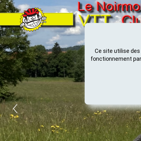
Ce site utilise de
fonctionnement par