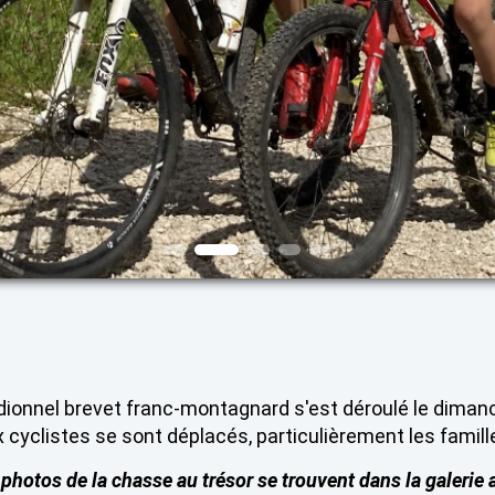
dionnel brevet franc-montagnard s'est déroulé le dimanch
cyclistes se sont déplacés, particulièrement les famill
photos de la chasse au trésor se trouvent dans la galerie 