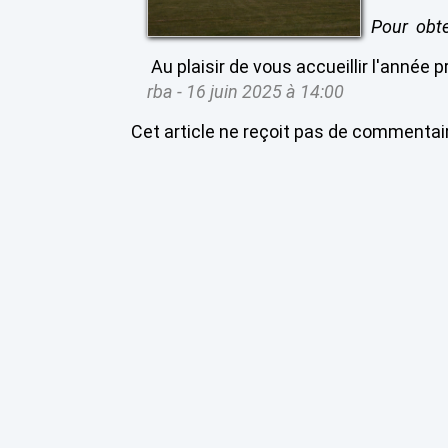
Pour obte
Au plaisir de vous accueillir l'année
rba -
16 juin 2025 à 14:00
Cet article ne reçoit pas de commentai