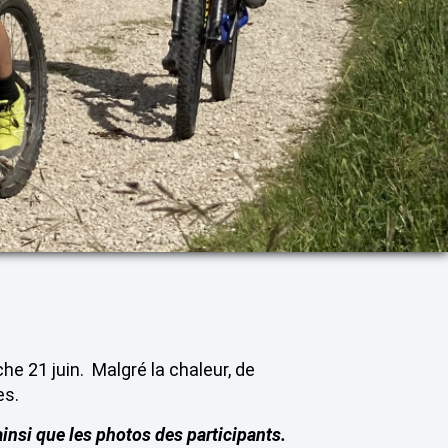
e 21 juin. Malgré la chaleur, de
es.
ainsi que les photos des participants.