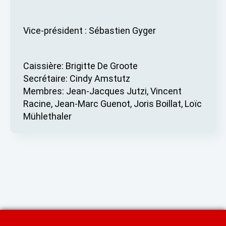
Vice-président : Sébastien Gyger
Caissière: Brigitte De Groote
Secrétaire: Cindy Amstutz
Membres: Jean-Jacques Jutzi, Vincent
Racine, Jean-Marc Guenot, Joris Boillat, Loïc
Mühlethaler