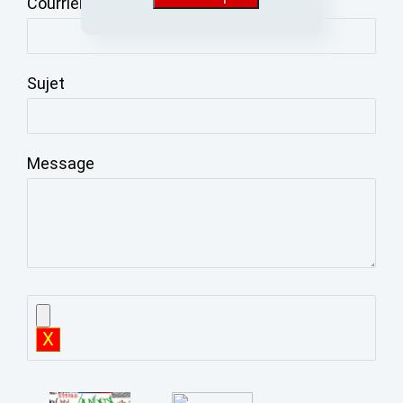
Courriel
Sujet
Message