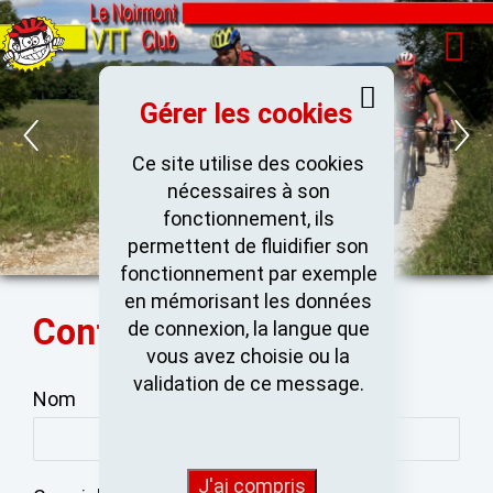
Gérer les cookies
Ce site utilise des cookies
nécessaires à son
fonctionnement, ils
permettent de fluidifier son
fonctionnement par exemple
en mémorisant les données
Contact
de connexion, la langue que
vous avez choisie ou la
validation de ce message.
Nom